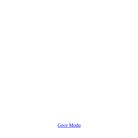
Gece Modu